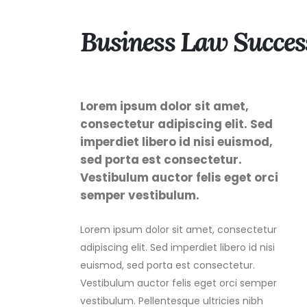
Business Law Succes
Lorem ipsum dolor sit amet,
consectetur adipiscing elit. Sed
imperdiet libero id nisi euismod,
sed porta est consectetur.
Vestibulum auctor felis eget orci
semper vestibulum.
Lorem ipsum dolor sit amet, consectetur
adipiscing elit. Sed imperdiet libero id nisi
euismod, sed porta est consectetur.
Vestibulum auctor felis eget orci semper
vestibulum. Pellentesque ultricies nibh