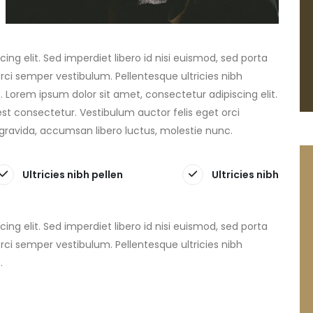
ng elit. Sed imperdiet libero id nisi euismod, sed porta
rci semper vestibulum. Pellentesque ultricies nibh
 Lorem ipsum dolor sit amet, consectetur adipiscing elit.
est consectetur. Vestibulum auctor felis eget orci
 gravida, accumsan libero luctus, molestie nunc.
Ultricies nibh pellen
Ultricies nibh
ng elit. Sed imperdiet libero id nisi euismod, sed porta
rci semper vestibulum. Pellentesque ultricies nibh
.