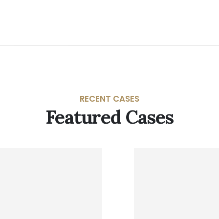
RECENT CASES
Featured Cases