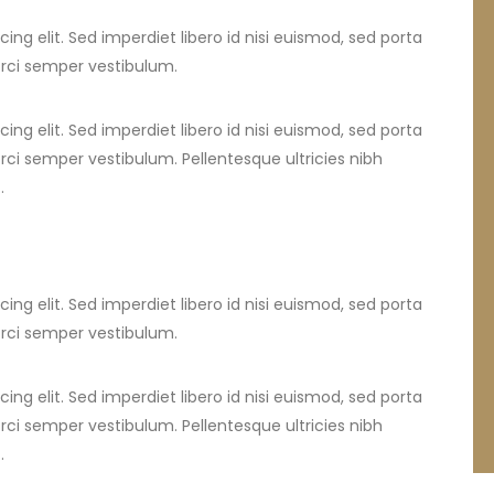
ng elit. Sed imperdiet libero id nisi euismod, sed porta
orci semper vestibulum.
ng elit. Sed imperdiet libero id nisi euismod, sed porta
rci semper vestibulum. Pellentesque ultricies nibh
.
ng elit. Sed imperdiet libero id nisi euismod, sed porta
orci semper vestibulum.
ng elit. Sed imperdiet libero id nisi euismod, sed porta
rci semper vestibulum. Pellentesque ultricies nibh
.