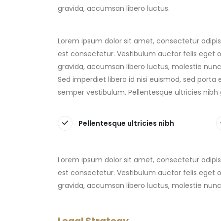
gravida, accumsan libero luctus.
Lorem ipsum dolor sit amet, consectetur adipisci
est consectetur. Vestibulum auctor felis eget o
gravida, accumsan libero luctus, molestie nunc.
Sed imperdiet libero id nisi euismod, sed porta 
semper vestibulum. Pellentesque ultricies nibh
Pellentesque ultricies nibh
Lorem ipsum dolor sit amet, consectetur adipisci
est consectetur. Vestibulum auctor felis eget o
gravida, accumsan libero luctus, molestie nunc