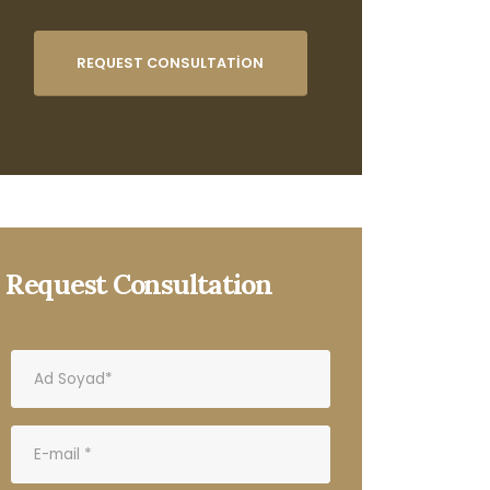
REQUEST CONSULTATION
Request Consultation