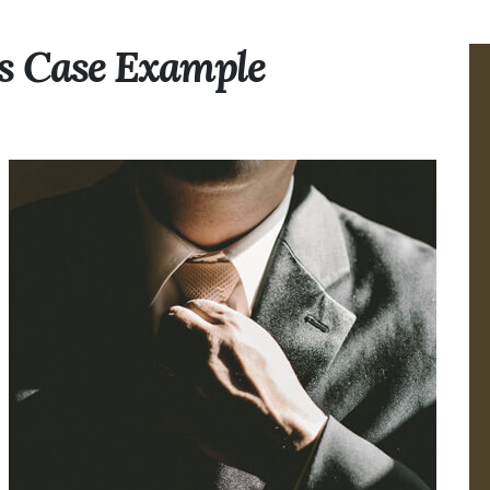
s Case Example