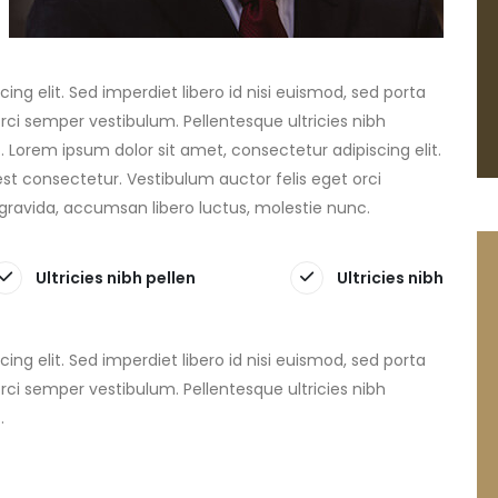
ng elit. Sed imperdiet libero id nisi euismod, sed porta
rci semper vestibulum. Pellentesque ultricies nibh
 Lorem ipsum dolor sit amet, consectetur adipiscing elit.
est consectetur. Vestibulum auctor felis eget orci
 gravida, accumsan libero luctus, molestie nunc.
Ultricies nibh pellen
Ultricies nibh
ng elit. Sed imperdiet libero id nisi euismod, sed porta
rci semper vestibulum. Pellentesque ultricies nibh
.