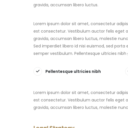
gravida, accumsan libero luctus.
Lorem ipsum dolor sit amet, consectetur adipisci
est consectetur. Vestibulum auctor felis eget o
gravida, accumsan libero luctus, molestie nunc.
Sed imperdiet libero id nisi euismod, sed porta 
semper vestibulum. Pellentesque ultricies nibh
Pellentesque ultricies nibh
Lorem ipsum dolor sit amet, consectetur adipisci
est consectetur. Vestibulum auctor felis eget o
gravida, accumsan libero luctus, molestie nunc