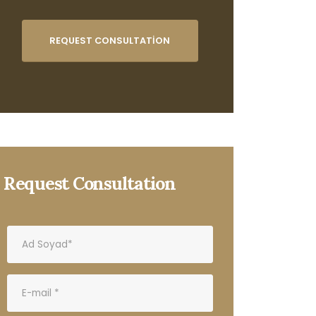
REQUEST CONSULTATION
Request Consultation