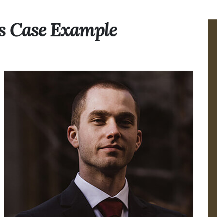
s Case Example