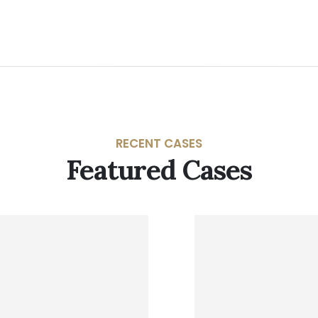
RECENT CASES
Featured Cases