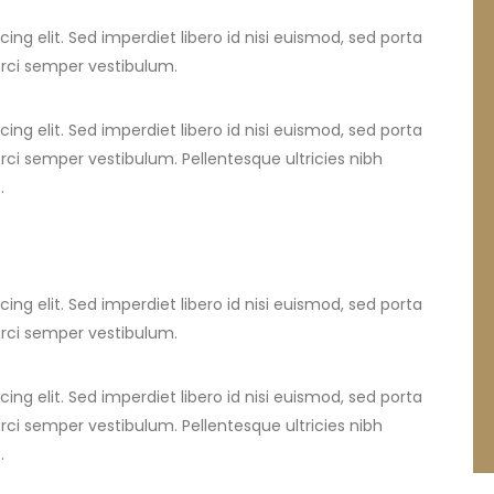
ng elit. Sed imperdiet libero id nisi euismod, sed porta
orci semper vestibulum.
ng elit. Sed imperdiet libero id nisi euismod, sed porta
rci semper vestibulum. Pellentesque ultricies nibh
.
ng elit. Sed imperdiet libero id nisi euismod, sed porta
orci semper vestibulum.
ng elit. Sed imperdiet libero id nisi euismod, sed porta
rci semper vestibulum. Pellentesque ultricies nibh
.