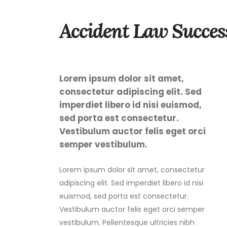
Accident Law Succes
Lorem ipsum dolor sit amet,
consectetur adipiscing elit. Sed
imperdiet libero id nisi euismod,
sed porta est consectetur.
Vestibulum auctor felis eget orci
semper vestibulum.
Lorem ipsum dolor sit amet, consectetur
adipiscing elit. Sed imperdiet libero id nisi
euismod, sed porta est consectetur.
Vestibulum auctor felis eget orci semper
vestibulum. Pellentesque ultricies nibh