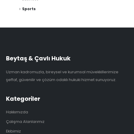
Sports
Beytaş & Çavlı Hukuk
Uzman kadromuzla, bireysel ve kurumsal müvekkillerimize
şeffaf, güvenilir ve çözüm odaklı hukuki hizmet sunuyoruz.
Kategoriler
Hakkımızda
Çalışma Alanlarımız
Ekibimiz