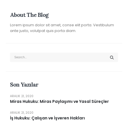
About The Blog
Lorem ipsum dolor sit amet, conse elit porta. Vestibulum
ante justo, volutpat quis porta diam.
Son Yazılar
ARALIK 21, 2020
Miras Hukuku: Miras Paylaşımı ve Yasal Süreçler
ARALIK 21, 2020
İş Hukuku: Çalışan ve İşveren Hakları